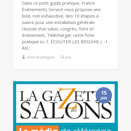
Dans ce petit guide pratique, France
Événements Service vous propose une
liste, non exhaustive, des 10 étapes à
suivre pour une installation générale
réussie d'un salon, congrès, foire et
événement. Télécharger cette fiche
pratique ici. 1. ÉCOUTER LES BESOINS J. -1
AN...
Anne Boulinguez
par
15
JAN