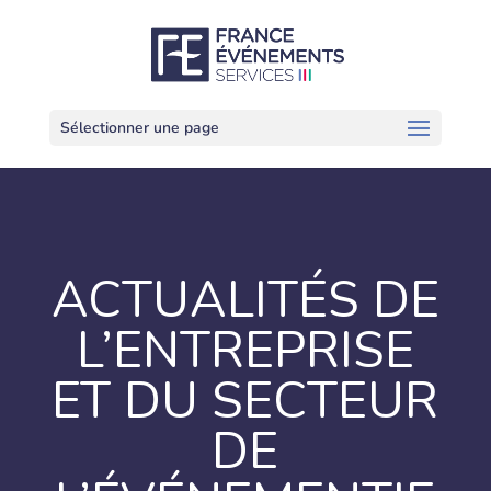
Sélectionner une page
ACTUALITÉS DE
L’ENTREPRISE
ET DU SECTEUR
DE