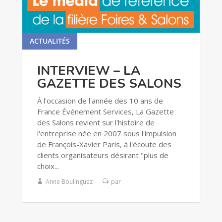
ACTUALITÉS
lire plus
INTERVIEW – LA
GAZETTE DES SALONS
À l'occasion de l'année des 10 ans de
France Événement Services, La Gazette
des Salons revient sur l'histoire de
l'entreprise née en 2007 sous l'impulsion
de François-Xavier Paris, à l'écoute des
clients organisateurs désirant "plus de
choix...
Anne Boulinguez
par