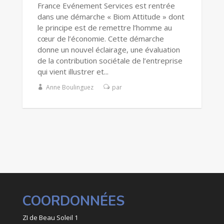
France Evénement Services est rentrée
dans une démarche « Biom Attitude » dont
le principe est de remettre l’homme au
cœur de l’économie. Cette démarche
donne un nouvel éclairage, une évaluation
de la contribution sociétale de l’entreprise
qui vient illustrer et...
Anne Boulinguez
par
COORDONNÉES
ZI de Beau Soleil 1