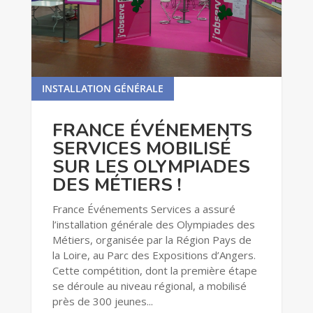
INSTALLATION GÉNÉRALE
lire plus
FRANCE ÉVÉNEMENTS
SERVICES MOBILISÉ
SUR LES OLYMPIADES
DES MÉTIERS !
France Événements Services a assuré
l’installation générale des Olympiades des
Métiers, organisée par la Région Pays de
la Loire, au Parc des Expositions d’Angers.
Cette compétition, dont la première étape
se déroule au niveau régional, a mobilisé
près de 300 jeunes...